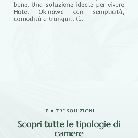
bene. Una soluzione ideale per vivere
Hotel Okinawa con semplicità,
comodità e tranquillità.
LE ALTRE SOLUZIONI
Scopri tutte le tipologie di
camere