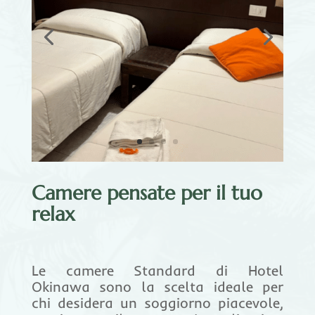
Camere pensate per il tuo
relax
Le camere Standard di Hotel
Okinawa sono la scelta ideale per
chi desidera un soggiorno piacevole,