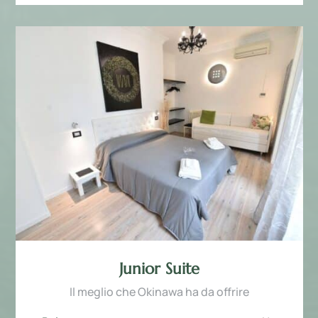
Junior Suite
Il meglio che Okinawa ha da offrire