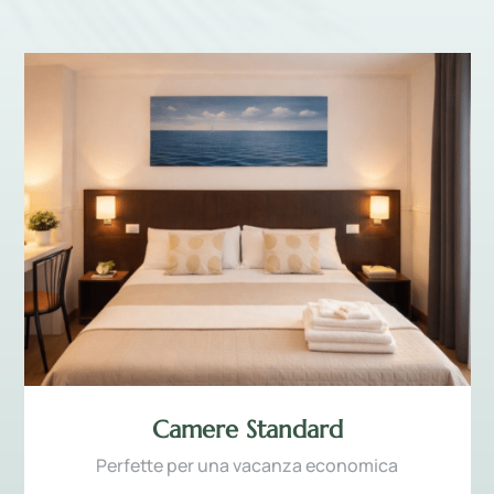
Camere Standard
Perfette per una vacanza economica