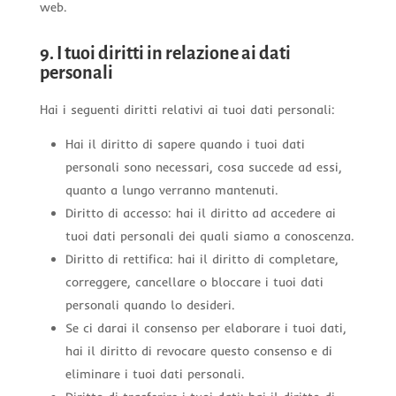
web.
9. I tuoi diritti in relazione ai dati
personali
Hai i seguenti diritti relativi ai tuoi dati personali:
Hai il diritto di sapere quando i tuoi dati
personali sono necessari, cosa succede ad essi,
quanto a lungo verranno mantenuti.
Diritto di accesso: hai il diritto ad accedere ai
tuoi dati personali dei quali siamo a conoscenza.
Diritto di rettifica: hai il diritto di completare,
correggere, cancellare o bloccare i tuoi dati
personali quando lo desideri.
Se ci darai il consenso per elaborare i tuoi dati,
hai il diritto di revocare questo consenso e di
eliminare i tuoi dati personali.