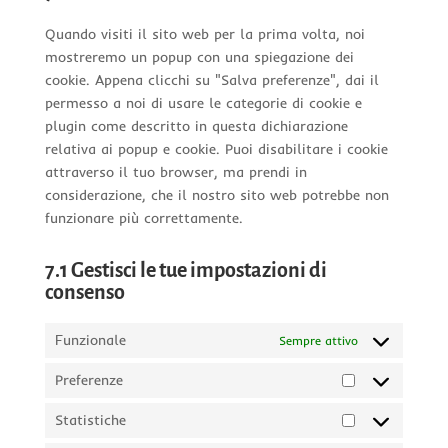
Quando visiti il sito web per la prima volta, noi
mostreremo un popup con una spiegazione dei
cookie. Appena clicchi su "Salva preferenze", dai il
permesso a noi di usare le categorie di cookie e
plugin come descritto in questa dichiarazione
relativa ai popup e cookie. Puoi disabilitare i cookie
attraverso il tuo browser, ma prendi in
considerazione, che il nostro sito web potrebbe non
funzionare più correttamente.
7.1 Gestisci le tue impostazioni di
consenso
Funzionale
Sempre attivo
Preferenze
Preferenze
Statistiche
Statistiche