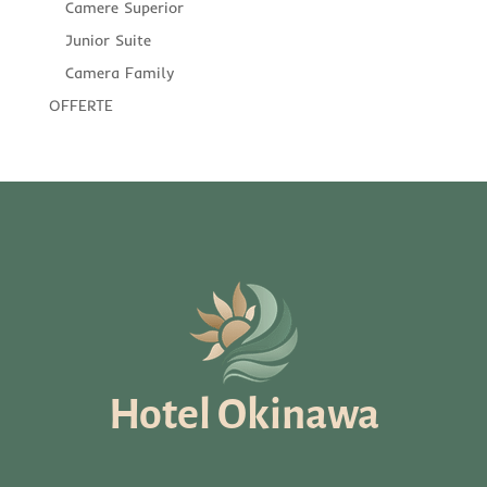
Camere Superior
Junior Suite
Camera Family
OFFERTE
Hotel Okinawa