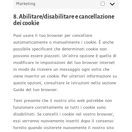
Marketing
Marketing
8. Abilitare/disabilitare e cancellazione
dei cookie
Puoi usare il tuo browser per cancellare
automaticamente o manualmente i cookie. È anche
possibile specificare che determinati cookie non
possono essere piazzati. Un'altra opzione è quella di
modificare le impostazioni del tuo browser internet
in modo da ricevere un messaggio ogni volta che
viene inserito un cookie. Per ulteriori informazioni su
queste opzioni, consultare le istruzioni nella sezione
Guida del tuo browser.
Tieni presente che il nostro sito web potrebbe non
funzionare correttamente se tutti i cookie sono
disabilitati. Se cancelli i cookie nel vostro browser,
essi verranno nuovamente inseriti dopo il consenso
fornito quando visiterete nuovamente il nostro sito