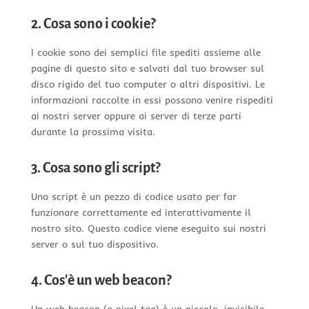
2. Cosa sono i cookie?
I cookie sono dei semplici file spediti assieme alle
pagine di questo sito e salvati dal tuo browser sul
disco rigido del tuo computer o altri dispositivi. Le
informazioni raccolte in essi possono venire rispediti
ai nostri server oppure ai server di terze parti
durante la prossima visita.
3. Cosa sono gli script?
Uno script è un pezzo di codice usato per far
funzionare correttamente ed interattivamente il
nostro sito. Questo codice viene eseguito sui nostri
server o sul tuo dispositivo.
4. Cos'è un web beacon?