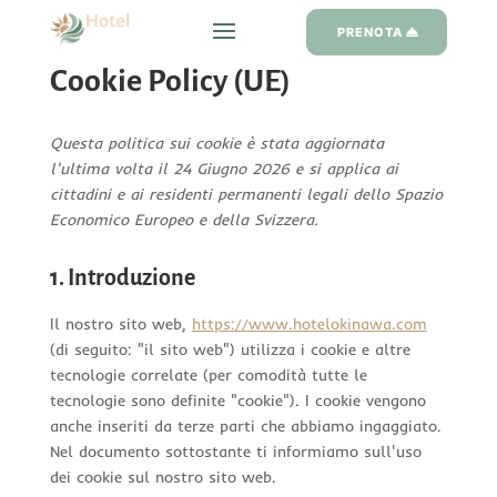
PRENOTA
Cookie Policy (UE)
Questa politica sui cookie è stata aggiornata
l'ultima volta il 24 Giugno 2026 e si applica ai
cittadini e ai residenti permanenti legali dello Spazio
Economico Europeo e della Svizzera.
1. Introduzione
Il nostro sito web,
https://www.hotelokinawa.com
(di seguito: "il sito web") utilizza i cookie e altre
tecnologie correlate (per comodità tutte le
tecnologie sono definite "cookie"). I cookie vengono
anche inseriti da terze parti che abbiamo ingaggiato.
Nel documento sottostante ti informiamo sull'uso
dei cookie sul nostro sito web.