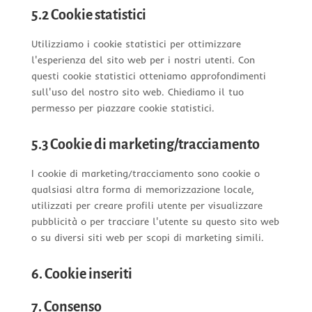
5.2 Cookie statistici
Utilizziamo i cookie statistici per ottimizzare
l'esperienza del sito web per i nostri utenti. Con
questi cookie statistici otteniamo approfondimenti
sull'uso del nostro sito web. Chiediamo il tuo
permesso per piazzare cookie statistici.
5.3 Cookie di marketing/tracciamento
I cookie di marketing/tracciamento sono cookie o
qualsiasi altra forma di memorizzazione locale,
utilizzati per creare profili utente per visualizzare
pubblicità o per tracciare l'utente su questo sito web
o su diversi siti web per scopi di marketing simili.
6. Cookie inseriti
7. Consenso