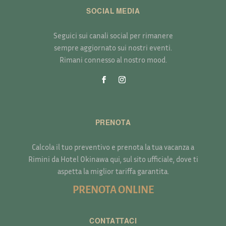
SOCIAL MEDIA
Seguici sui canali social per rimanere
sempre aggiornato sui nostri eventi.
Rimani connesso al nostro mood.
PRENOTA
Calcola il tuo preventivo e prenota la tua vacanza a
Rimini da Hotel Okinawa qui, sul sito ufficiale, dove ti
aspetta la miglior tariffa garantita.
PRENOTA ONLINE
CONTATTACI