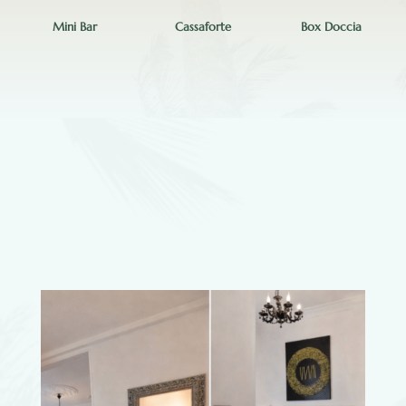
Mini Bar
Cassaforte
Box Doccia