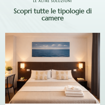
LE ALTRE SOLUZIONI
Scopri tutte le tipologie di
camere