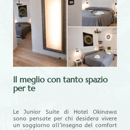
Il meglio con tanto spazio
per te
Le Junior Suite di Hotel Okinawa
sono pensate per chi desidera vivere
un soggiorno all’insegna del comfort