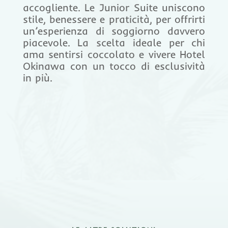
accogliente. Le Junior Suite uniscono
stile, benessere e praticità, per offrirti
un’esperienza di soggiorno davvero
piacevole. La scelta ideale per chi
ama sentirsi coccolato e vivere Hotel
Okinawa con un tocco di esclusività
in più.