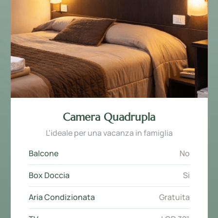
Camera Quadrupla
L'ideale per una vacanza in famiglia
Balcone
No
Box Doccia
Si
Aria Condizionata
Gratuita