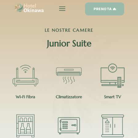
PRENOTA
LE NOSTRE CAMERE
Junior Suite
Wi-Fi Fibra
Climatizzatore
Smart TV