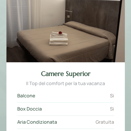
Camere Superior
Il Top del comfort per la tua vacanza
Balcone
Si
Box Doccia
Si
Aria Condizionata
Gratuita