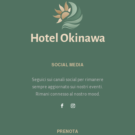
Hotel Okinawa
SOCIAL MEDIA
Seguici sui canali social per rimanere
sempre aggiornato sui nostri eventi.
Rimani connesso al nostro mood.
PRENOTA